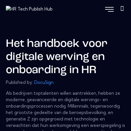
Het handboek voor
digitale werving en
onboarding in HR
Published by:
DocuSign
Als bedrijven toptalenten willen aantrekken, hebben ze
moderne, geavanceerde en digitale wervings- en
onboardingsprocessen nodig. Millennials, tegenwoordig
het grootste gedeelte van de beroepsbevolking, en
generatie Z zijn opgegroeid met technologie en
verwachten dat hun werkomgeving een weerspiegeling is