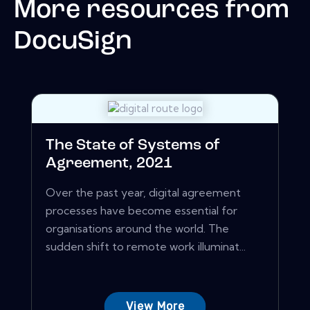
More resources from
DocuSign
The State of Systems of
Agreement, 2021
Over the past year, digital agreement
processes have become essential for
organisations around the world. The
sudden shift to remote work illuminat...
View More