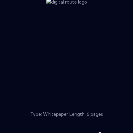
Type: Whitepaper Length: 6 pages