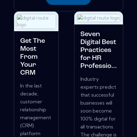
Seven
Get The
Digital Best
Most
Practices
From
for HR
Your
Professio...
CRM
Industry
In the last
experts predict
decade,
that successful
customer
businesses will
relationship
soon become
management
100% digital for
(CRM)
all transactions.
platform
The challenge is