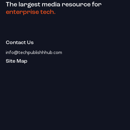
The largest media resource for
enterprise tech.
Contact Us
info@techpublishhhub.com
Site Map